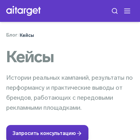
Блог
/
Кейсы
Кейсы
Истории реальных кампаний, результаты по
перформансу и практические выводы от
брендов, работающих с передовыми
рекламными площадками.
Запросить консультацию