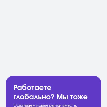
Работаете
глобально? Мы тоже
Осваиваем новые рынки вместе.