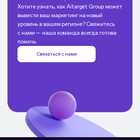
Хотите узнать, как Aitarget Group может
вывести ваш маркетинг на новый
уровень в вашем регионе? Свяжитесь
с нами — наша команда всегда готова
помочь
Связаться с нами