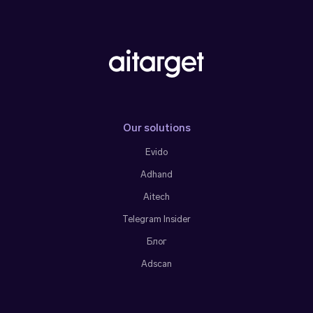
Our solutions
Evido
Adhand
Aitech
Telegram Insider
Блог
Adscan