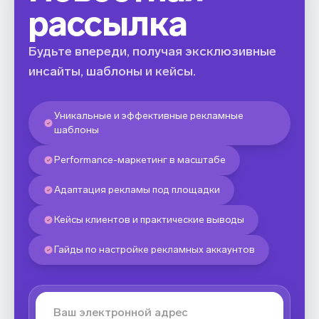
рассылка
Будьте впереди, получая эксклюзивные
инсайты, шаблоны и кейсы.
Уникальные и эффективные рекламные
шаблоны
Performance-маркетинг в масштабе
Адаптация рекламы под площадки
Кейсы клиентов и практические выводы
Гайды по настройке рекламных аккаунтов