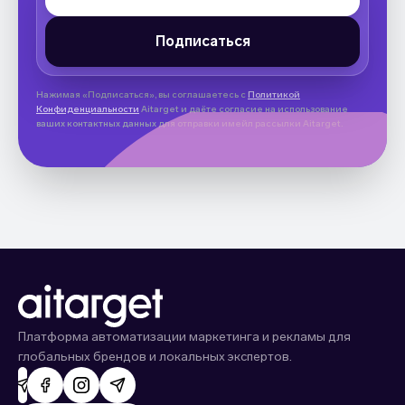
Нажимая «Подписаться», вы соглашаетесь с
Политикой
Конфиденциальности
Aitarget и даёте согласие на использование
ваших контактных данных для отправки имейл рассылки Aitarget.
Платформа автоматизации маркетинга и рекламы для
глобальных брендов и локальных экспертов.