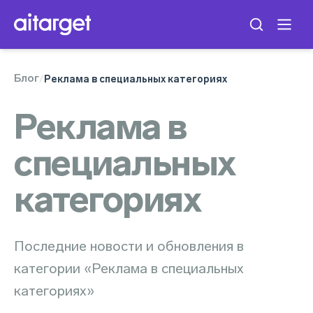
Блог
/
Реклама в специальных категориях
Реклама в
специальных
категориях
Последние новости и обновления в
категории «Реклама в специальных
категориях»