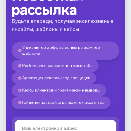
рассылка
Будьте впереди, получая эксклюзивные
инсайты, шаблоны и кейсы.
Уникальные и эффективные рекламные
шаблоны
Performance-маркетинг в масштабе
Адаптация рекламы под площадки
Кейсы клиентов и практические выводы
Гайды по настройке рекламных аккаунтов