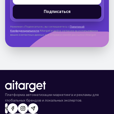
Нажимая «Подписаться», вы соглашаетесь с
Политикой
Конфиденциальности
Aitarget и даёте согласие на использование
ваших контактных данных для отправки имейл рассылки Aitarget.
Платформа автоматизации маркетинга и рекламы для
глобальных брендов и локальных экспертов.