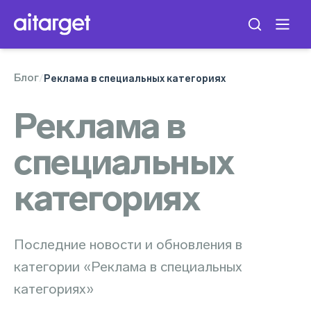
Блог
/
Реклама в специальных категориях
Реклама в
специальных
категориях
Последние новости и обновления в
категории «Реклама в специальных
категориях»