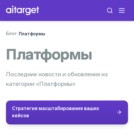
Блог
/
Платформы
Платформы
Последние новости и обновления из
категории «Платформы»
Стратегия масштабирования ваших
кейсов