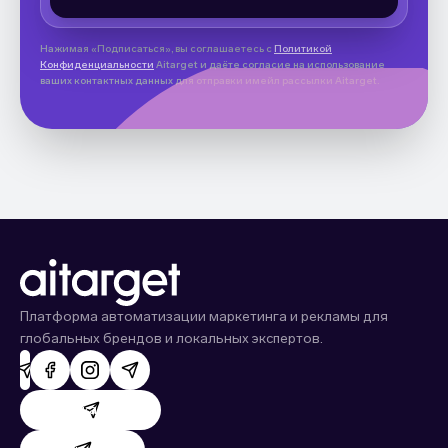
Нажимая «Подписаться», вы соглашаетесь с
Политикой
Конфиденциальности
Aitarget и даёте согласие на использование
ваших контактных данных для отправки имейл рассылки Aitarget.
Платформа автоматизации маркетинга и рекламы для
глобальных брендов и локальных экспертов.
Поддержка AdHand