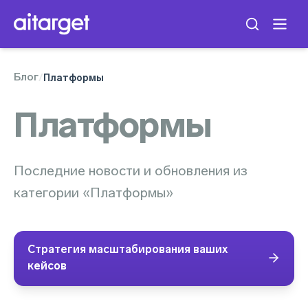
Блог
/
Платформы
Платформы
Последние новости и обновления из
категории «Платформы»
Стратегия масштабирования ваших
кейсов