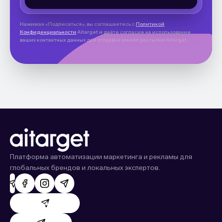
Нажимая «Подписаться», вы соглашаетесь с
Политикой
Конфиденциальности
Aitarget и даёте согласие на использование
ваших контактных данных для отправки имейл рассылки Aitarget.
Платформа автоматизации маркетинга и рекламы для
глобальных брендов и локальных экспертов.
Поддержка AdHand