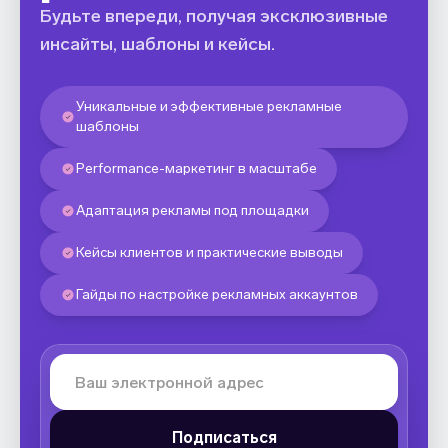
Будьте впереди, получая эксклюзивные
инсайты, шаблоны и кейсы.
Уникальные и эффективные рекламные
шаблоны
Performance-маркетинг в масштабе
Адаптация рекламы под площадки
Кейсы клиентов и практические выводы
Гайды по настройке рекламных аккаунтов