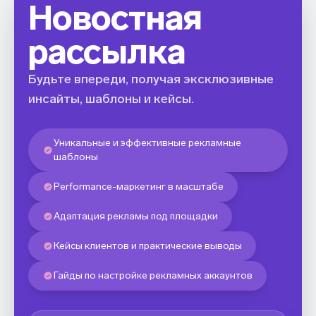
Новостная
рассылка
Будьте впереди, получая эксклюзивные
инсайты, шаблоны и кейсы.
Уникальные и эффективные рекламные
шаблоны
Performance-маркетинг в масштабе
Адаптация рекламы под площадки
Кейсы клиентов и практические выводы
Гайды по настройке рекламных аккаунтов