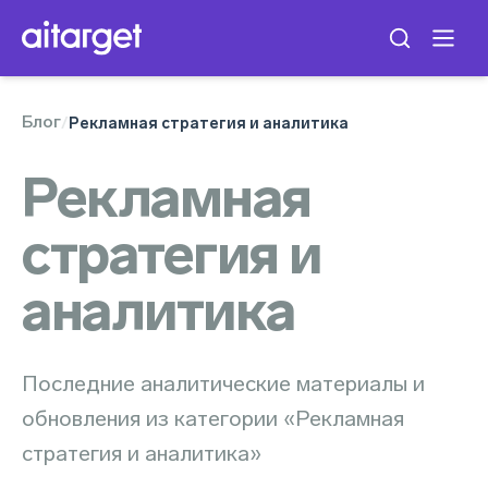
Блог
/
Рекламная стратегия и аналитика
Рекламная
стратегия и
аналитика
Последние аналитические материалы и
обновления из категории «Рекламная
стратегия и аналитика»