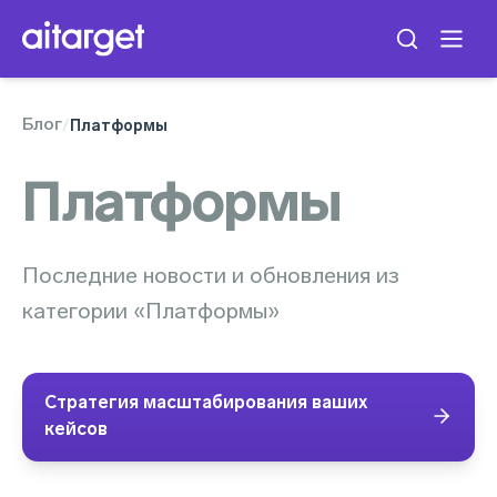
Блог
/
Платформы
Платформы
Последние новости и обновления из
категории «Платформы»
Стратегия масштабирования ваших
кейсов