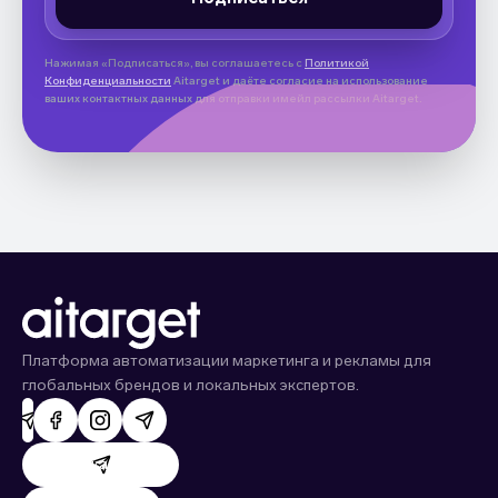
Нажимая «Подписаться», вы соглашаетесь с
Политикой
Конфиденциальности
Aitarget и даёте согласие на использование
ваших контактных данных для отправки имейл рассылки Aitarget.
Платформа автоматизации маркетинга и рекламы для
глобальных брендов и локальных экспертов.
Поддержка AdHand