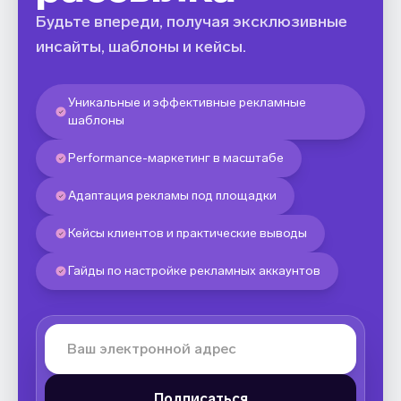
Будьте впереди, получая эксклюзивные
инсайты, шаблоны и кейсы.
Уникальные и эффективные рекламные
шаблоны
Performance-маркетинг в масштабе
Адаптация рекламы под площадки
Кейсы клиентов и практические выводы
Гайды по настройке рекламных аккаунтов