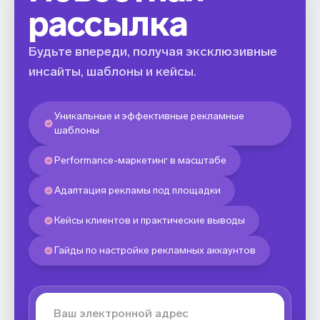
рассылка
Будьте впереди, получая эксклюзивные
инсайты, шаблоны и кейсы.
Уникальные и эффективные рекламные
шаблоны
Performance-маркетинг в масштабе
Адаптация рекламы под площадки
Кейсы клиентов и практические выводы
Гайды по настройке рекламных аккаунтов