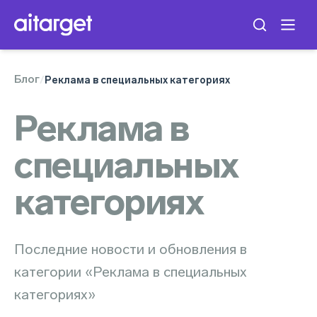
Блог
/
Реклама в специальных категориях
Реклама в
специальных
категориях
Последние новости и обновления в
категории «Реклама в специальных
категориях»