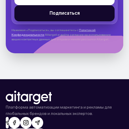
Нажимая «Подписаться», вы соглашаетесь с
Политикой
Конфиденциальности
Aitarget и даёте согласие на использование
ваших контактных данных для отправки имейл рассылки Aitarget.
Платформа автоматизации маркетинга и рекламы для
глобальных брендов и локальных экспертов.