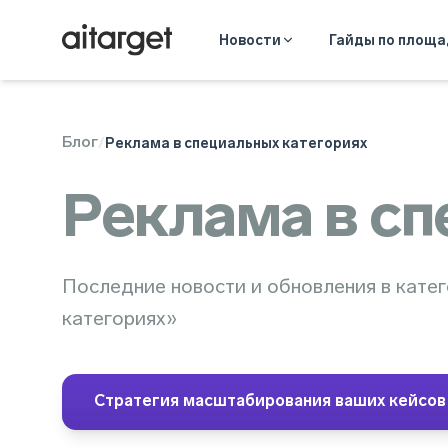
Новости
Гайды по площ
Блог
/
Реклама в специальных категориях
Реклама в сп
Последние новости и обновления в кате
категориях»
Стратегия масштабирования ваших кейсов