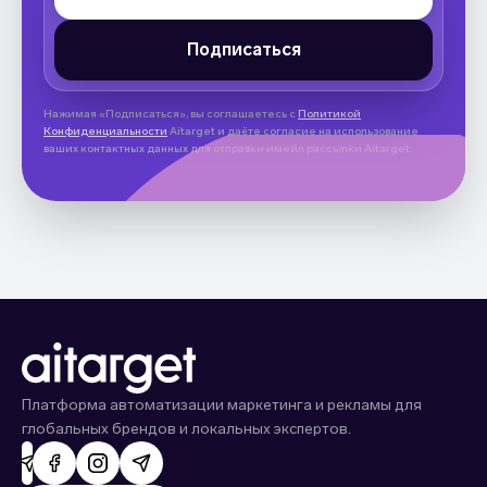
Нажимая «Подписаться», вы соглашаетесь с
Политикой
Конфиденциальности
Aitarget и даёте согласие на использование
ваших контактных данных для отправки имейл рассылки Aitarget.
Платформа автоматизации маркетинга и рекламы для
глобальных брендов и локальных экспертов.