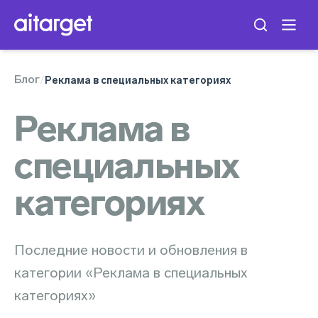
Блог
/
Реклама в специальных категориях
Реклама в
специальных
категориях
Последние новости и обновления в
категории «Реклама в специальных
категориях»