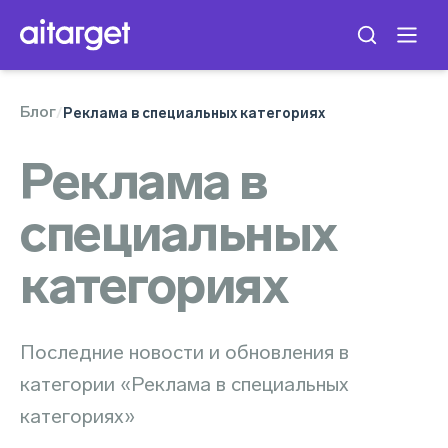
Блог
/
Реклама в специальных категориях
Реклама в
специальных
категориях
Последние новости и обновления в
категории «Реклама в специальных
категориях»