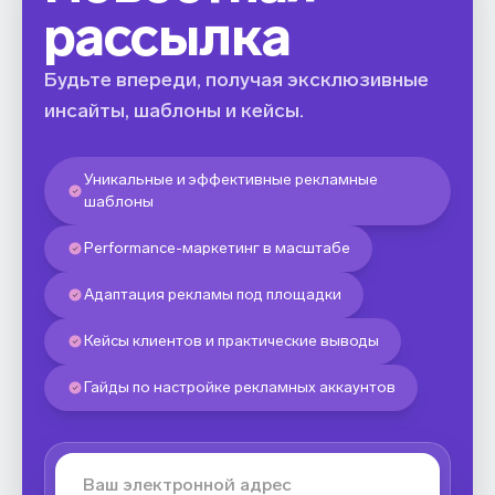
рассылка
Будьте впереди, получая эксклюзивные
инсайты, шаблоны и кейсы.
Уникальные и эффективные рекламные
шаблоны
Performance-маркетинг в масштабе
Адаптация рекламы под площадки
Кейсы клиентов и практические выводы
Гайды по настройке рекламных аккаунтов