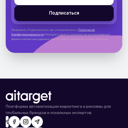
Нажимая «Подписаться», вы соглашаетесь с
Политикой
Конфиденциальности
Aitarget и даёте согласие на использование
ваших контактных данных для отправки имейл рассылки Aitarget.
Платформа автоматизации маркетинга и рекламы для
глобальных брендов и локальных экспертов.