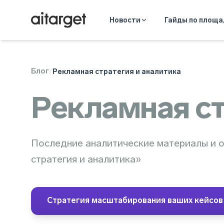
Новости
Гайды по площ
Блог
/
Рекламная стратегия и аналитика
Рекламная ст
Последние аналитические материалы и о
стратегия и аналитика»
Стратегия масштабирования ваших кейсов