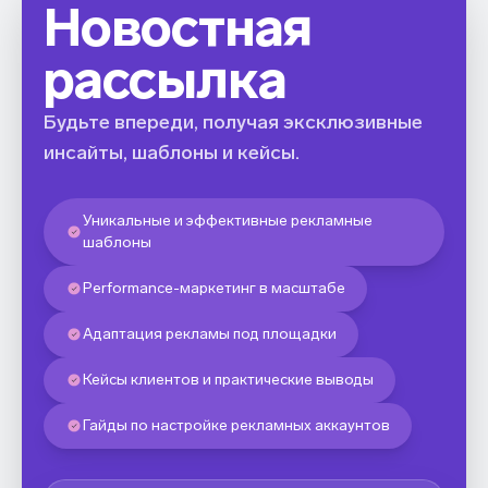
Новостная
рассылка
Будьте впереди, получая эксклюзивные
инсайты, шаблоны и кейсы.
Уникальные и эффективные рекламные
шаблоны
Performance-маркетинг в масштабе
Адаптация рекламы под площадки
Кейсы клиентов и практические выводы
Гайды по настройке рекламных аккаунтов