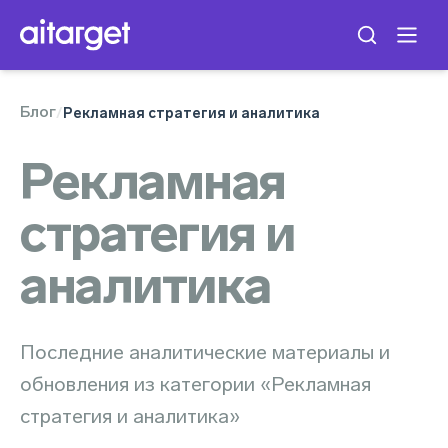
Блог
/
Рекламная стратегия и аналитика
Рекламная
стратегия и
аналитика
Последние аналитические материалы и
обновления из категории «Рекламная
стратегия и аналитика»