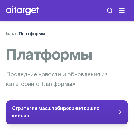
Блог
/
Платформы
Платформы
Последние новости и обновления из
категории «Платформы»
Стратегия масштабирования ваших
кейсов