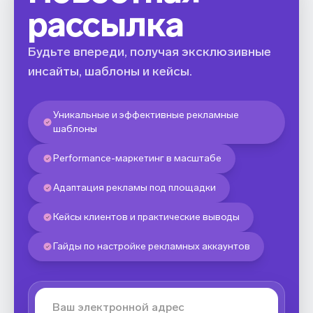
рассылка
Будьте впереди, получая эксклюзивные
инсайты, шаблоны и кейсы.
Уникальные и эффективные рекламные
шаблоны
Performance-маркетинг в масштабе
Адаптация рекламы под площадки
Кейсы клиентов и практические выводы
Гайды по настройке рекламных аккаунтов