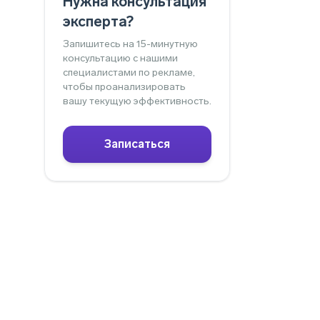
Нужна консультация
эксперта?
Запишитесь на 15-минутную
консультацию с нашими
специалистами по рекламе,
чтобы проанализировать
вашу текущую эффективность.
Записаться