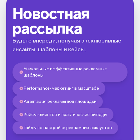
Новостная
рассылка
Будьте впереди, получая эксклюзивные
инсайты, шаблоны и кейсы.
Уникальные и эффективные рекламные
шаблоны
Performance-маркетинг в масштабе
Адаптация рекламы под площадки
Кейсы клиентов и практические выводы
Гайды по настройке рекламных аккаунтов