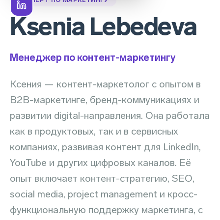
Ksenia Lebedeva
Менеджер по контент-маркетингу
Ксения — контент-маркетолог с опытом в
B2B-маркетинге, бренд-коммуникациях и
развитии digital-направления. Она работала
как в продуктовых, так и в сервисных
компаниях, развивая контент для LinkedIn,
YouTube и других цифровых каналов. Её
опыт включает контент-стратегию, SEO,
social media, project management и кросс-
функциональную поддержку маркетинга, с