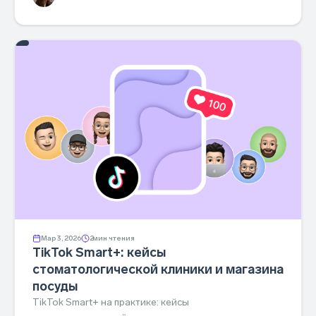
Мар 3, 2026
2
мин чтения
TikTok Smart+: кейсы
стоматологической клиники и магазина
посуды
TikTok Smart+ на практике: кейсы