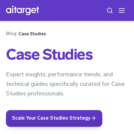
Blog
/
Case Studies
Case Studies
Expert insights, performance trends, and
technical guides specifically curated for Case
Studies professionals.
Scale Your Case Studies Strategy