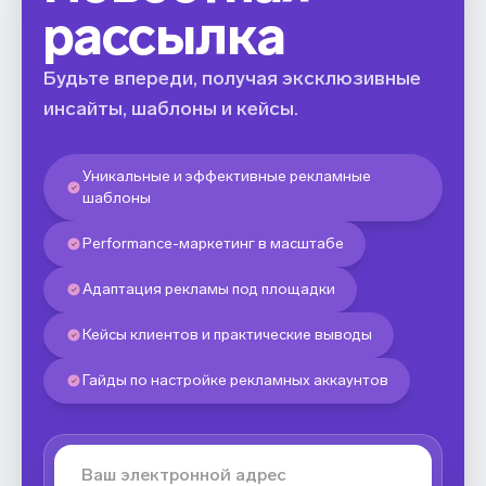
рассылка
Будьте впереди, получая эксклюзивные
инсайты, шаблоны и кейсы.
Уникальные и эффективные рекламные
шаблоны
Performance-маркетинг в масштабе
Адаптация рекламы под площадки
Кейсы клиентов и практические выводы
Гайды по настройке рекламных аккаунтов