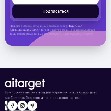
Нажимая «Подписаться», вы соглашаетесь с
Политикой
Конфиденциальности
Aitarget и даёте согласие на использование
ваших контактных данных для отправки имейл рассылки Aitarget.
Платформа автоматизации маркетинга и рекламы для
глобальных брендов и локальных экспертов.