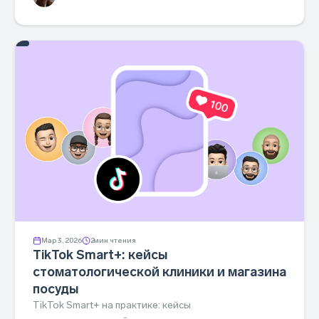
Мар 3, 2026
2
мин чтения
TikTok Smart+: кейсы
стоматологической клиники и магазина
посуды
TikTok Smart+ на практике: кейсы