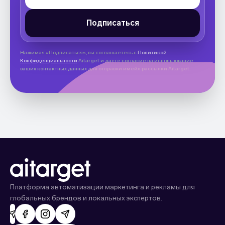
Нажимая «Подписаться», вы соглашаетесь с
Политикой
Конфиденциальности
Aitarget и даёте согласие на использование
ваших контактных данных для отправки имейл рассылки Aitarget.
Платформа автоматизации маркетинга и рекламы для
глобальных брендов и локальных экспертов.