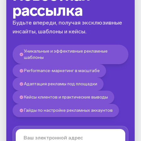
рассылка
Будьте впереди, получая эксклюзивные
инсайты, шаблоны и кейсы.
Уникальные и эффективные рекламные
шаблоны
Performance-маркетинг в масштабе
Адаптация рекламы под площадки
Кейсы клиентов и практические выводы
Гайды по настройке рекламных аккаунтов