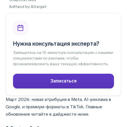
AdHand by Aitarget
Нужна консультация эксперта?
Запишитесь на 15-минутную консультацию с нашими
специалистами по рекламе, чтобы
проанализировать вашу текущую эффективность.
Записаться
Март 2026: новая атрибуция в Meta, AI-реклама в
Google, и премиум-форматы в TikTok. Главные
обновления читайте в дайджесте ниже.