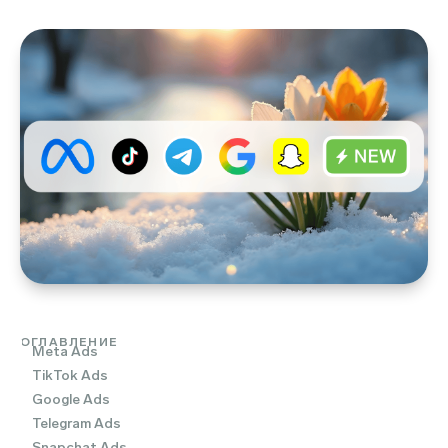
ОГЛАВЛЕНИЕ
Meta Ads
TikTok Ads
Google Ads
Telegram Ads
Snapchat Ads