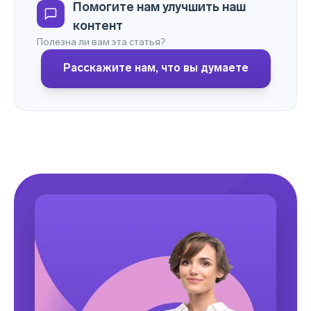
Помогите нам улучшить наш
контент
Полезна ли вам эта статья?
Расскажите нам, что вы думаете