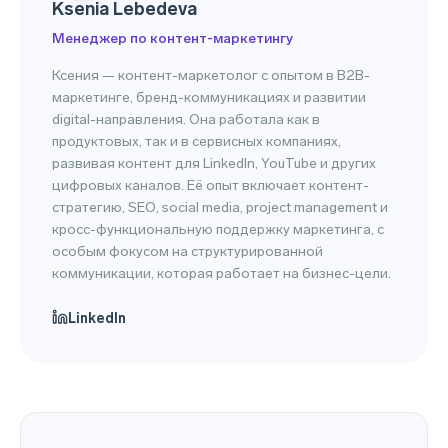
Ksenia Lebedeva
Менеджер по контент-маркетингу
Ксения — контент-маркетолог с опытом в B2B-
маркетинге, бренд-коммуникациях и развитии
digital-направления. Она работала как в
продуктовых, так и в сервисных компаниях,
развивая контент для LinkedIn, YouTube и других
цифровых каналов. Её опыт включает контент-
стратегию, SEO, social media, project management и
кросс-функциональную поддержку маркетинга, с
особым фокусом на структурированной
коммуникации, которая работает на бизнес-цели.
LinkedIn