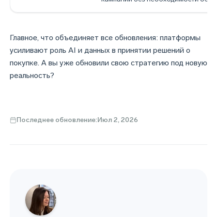
Главное, что объединяет все обновления: платформы
усиливают роль AI и данных в принятии решений о
покупке. А вы уже обновили свою стратегию под новую
реальность?
Последнее обновление:
Июл 2, 2026