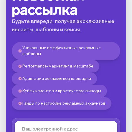
рассылка
Будьте впереди, получая эксклюзивные
инсайты, шаблоны и кейсы.
Уникальные и эффективные рекламные
шаблоны
Performance-маркетинг в масштабе
Адаптация рекламы под площадки
Кейсы клиентов и практические выводы
Гайды по настройке рекламных аккаунтов