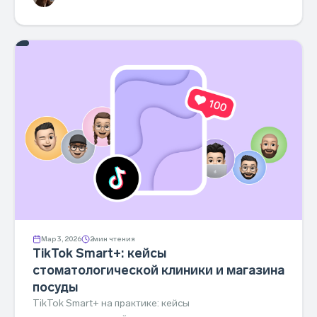
Мар 3, 2026
2
мин чтения
TikTok Smart+: кейсы
стоматологической клиники и магазина
посуды
TikTok Smart+ на практике: кейсы