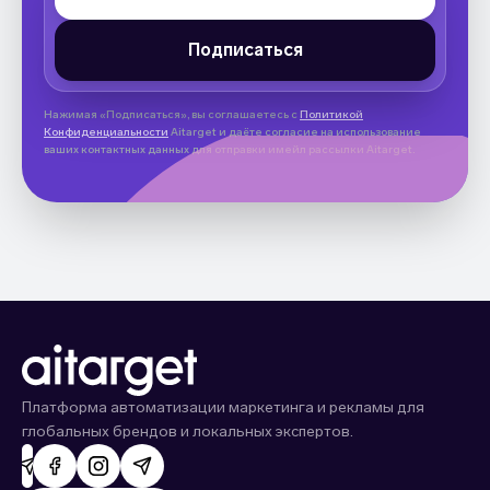
Нажимая «Подписаться», вы соглашаетесь с
Политикой
Конфиденциальности
Aitarget и даёте согласие на использование
ваших контактных данных для отправки имейл рассылки Aitarget.
Платформа автоматизации маркетинга и рекламы для
глобальных брендов и локальных экспертов.