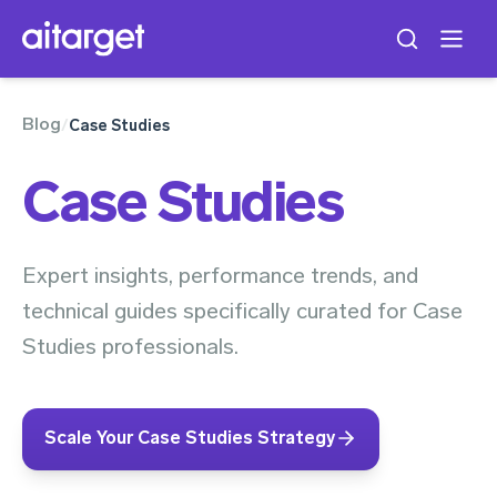
Blog
/
Case Studies
Case Studies
Expert insights, performance trends, and
technical guides specifically curated for Case
Studies professionals.
Scale Your Case Studies Strategy