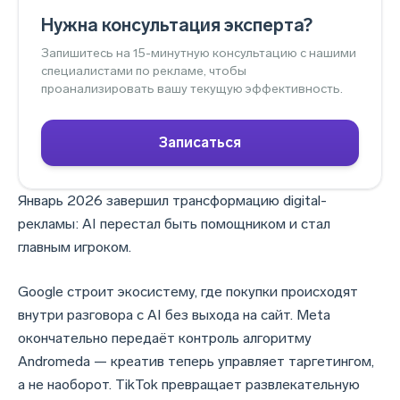
Нужна консультация эксперта?
Запишитесь на 15-минутную консультацию с нашими
специалистами по рекламе, чтобы
проанализировать вашу текущую эффективность.
Записаться
Январь 2026 завершил трансформацию digital-
рекламы: AI перестал быть помощником и стал
главным игроком.
Google строит экосистему, где покупки происходят
внутри разговора с AI без выхода на сайт. Meta
окончательно передаёт контроль алгоритму
Andromeda — креатив теперь управляет таргетингом,
а не наоборот. TikTok превращает развлекательную