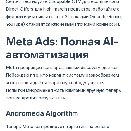
Center, тестируйте Shoppable CTV для ecommerce и
Direct Offers для high-margin продуктов, работайте с
фидами и учитывайте, что AI-локации (Search, Gemini,
YouTube) становятся ключевыми точками конверсии.
Meta Ads: Полная AI-
автоматизация
Meta превращается в креативный discovery-движок.
Побеждают те, кто кормит систему разнообразием
концептов и даёт алгоритму свободу учиться.
Попытки микроменеджить кампании вручную теперь
только вредят результатам.
Andromeda Algorithm
Теперь Meta контролирует таргетинг на основе