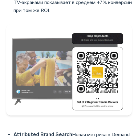
TV-экранами показывает в среднем +7% конверсий
при том же ROI.
Attributed Brand Search
Новая метрика в Demand