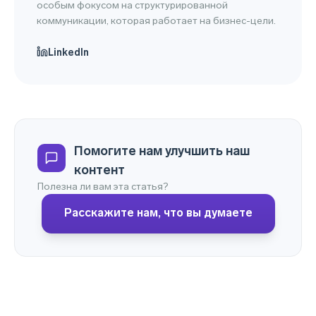
особым фокусом на структурированной
коммуникации, которая работает на бизнес-цели.
LinkedIn
Помогите нам улучшить наш
контент
Полезна ли вам эта статья?
Расскажите нам, что вы думаете