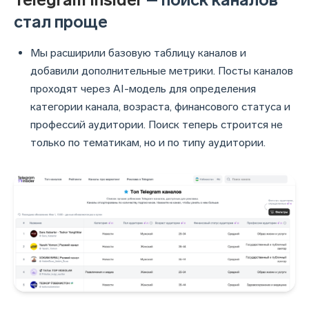
стал проще
Мы расширили базовую таблицу каналов и
добавили дополнительные метрики. Посты каналов
проходят через AI-модель для определения
категории канала, возраста, финансового статуса и
профессий аудитории. Поиск теперь строится не
только по тематикам, но и по типу аудитории.