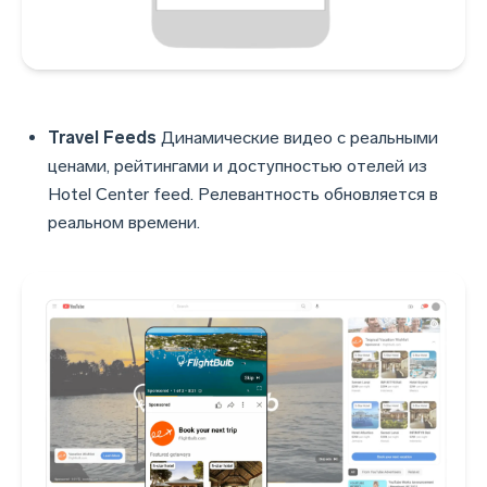
Travel Feeds
Динамические видео с реальными
ценами, рейтингами и доступностью отелей из
Hotel Center feed. Релевантность обновляется в
реальном времени.