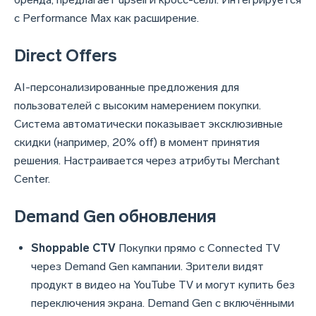
с Performance Max как расширение.
Direct Offers
AI-персонализированные предложения для
пользователей с высоким намерением покупки.
Система автоматически показывает эксклюзивные
скидки (например, 20% off) в момент принятия
решения. Настраивается через атрибуты Merchant
Center.
Demand Gen обновления
Shoppable CTV
Покупки прямо с Connected TV
через Demand Gen кампании. Зрители видят
продукт в видео на YouTube TV и могут купить без
переключения экрана. Demand Gen с включёнными