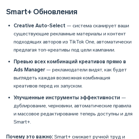
Smart+ Oбновления
Creative Auto-Select
— система сканирует ваши
существующие рекламные материалы и контент
подходящих авторов из TikTok One, автоматически
предлагая топ-креативы под цели кампании.
Превью всех комбинаций креативов прямо в
Ads Manager
— рекламодатели видят, как будет
выглядеть каждая возможная комбинация
креативов перед их запуском.
Улучшенные инструменты эффективности
—
дублирование, черновики, автоматические правила
и массовое редактирование теперь доступны и для
Smart+.
Почему это важно:
Smart+ снижает ручной труд и