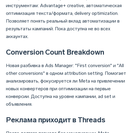
инструментам: Advantage+ creative, автоматическая
оптимизация текста/формата, delivery optimization.
Позволяет понять реальный вклад автоматизации в
результаты кампаний. Пока доступна не во всех
аккаунтах.
Conversion Count Breakdown
Новая разбивка в Ads Manager: "First conversion" и "All
other conversions" в одном attribution setting. Помогает
анализировать, фокусируется ли Meta на привлечении
новых конвертеров при оптимизации на первые
конверсии. Доступна на уровне кампании, ad set и
объявления.
Реклама приходит в Threads