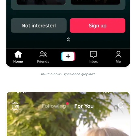
Multi-Show Experience формат