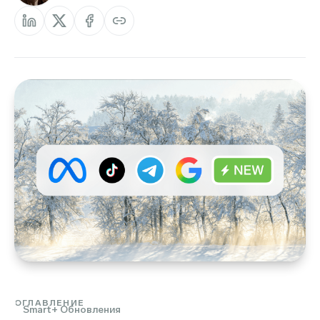
ОГЛАВЛЕНИЕ
Smart+ Oбновления