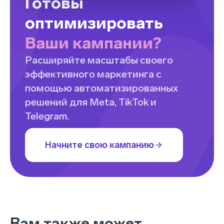
Готовы
оптимизировать
Ваши кампании?
Расширяйте масштабы своего
эффективного маркетинга с
помощью автоматизированных
решений для Meta, TikTok и
Telegram.
Начните свою кампанию
Вам также может