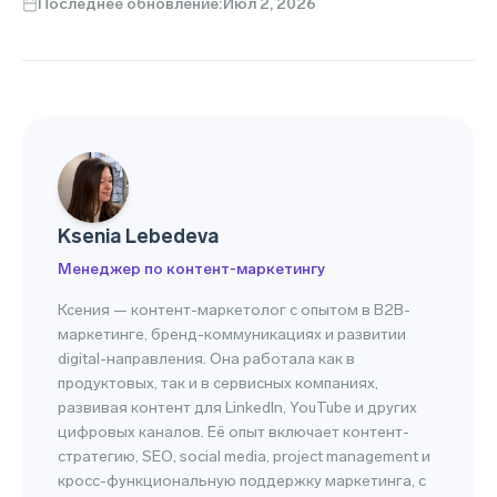
Последнее обновление:
Июл 2, 2026
Ksenia Lebedeva
Менеджер по контент-маркетингу
Ксения — контент-маркетолог с опытом в B2B-
маркетинге, бренд-коммуникациях и развитии
digital-направления. Она работала как в
продуктовых, так и в сервисных компаниях,
развивая контент для LinkedIn, YouTube и других
цифровых каналов. Её опыт включает контент-
стратегию, SEO, social media, project management и
кросс-функциональную поддержку маркетинга, с