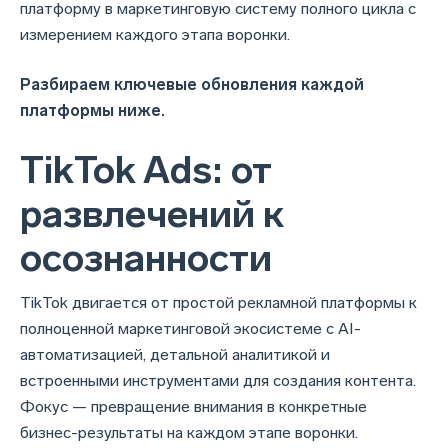
платформу в маркетинговую систему полного цикла с
измерением каждого этапа воронки.
Разбираем ключевые обновления каждой
платформы ниже.
TikTok Ads: от
развлечений к
осознанности
TikTok двигается от простой рекламной платформы к
полноценной маркетинговой экосистеме с AI-
автоматизацией, детальной аналитикой и
встроенными инструментами для создания контента.
Фокус — превращение внимания в конкретные
бизнес-результаты на каждом этапе воронки.