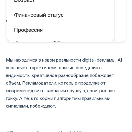
Мы находимся в новой реальности digital-рекламы. AI
управляет таргетингом, данные определяют
видимость, креативное разнообразие побеждает
объём. Рекламодатели, которые продолжают
микроменеджить кампании вручную, проигрывают
гонку. А те, кто кормит алгоритмы правильными
сигналами, побеждают.