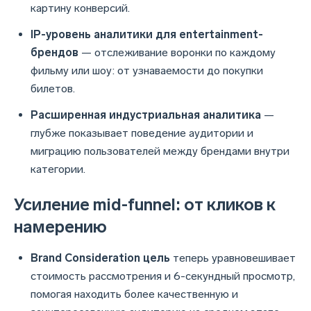
картину конверсий.
IP-уровень аналитики для entertainment-
брендов
— отслеживание воронки по каждому
фильму или шоу: от узнаваемости до покупки
билетов.
Расширенная индустриальная аналитика
—
глубже показывает поведение аудитории и
миграцию пользователей между брендами внутри
категории.
Усиление mid-funnel: от кликов к
намерению
Brand Consideration цель
теперь уравновешивает
стоимость рассмотрения и 6-секундный просмотр,
помогая находить более качественную и