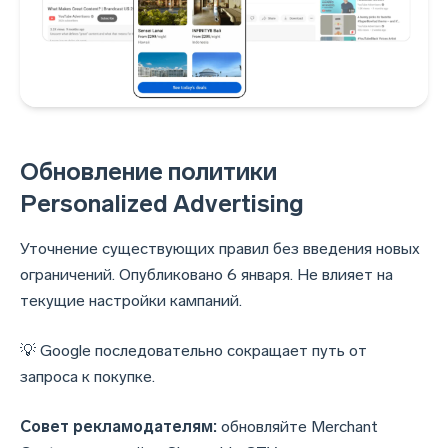
Обновление политики
Personalized Advertising
Уточнение существующих правил без введения новых
ограничений. Опубликовано 6 января. Не влияет на
текущие настройки кампаний.
💡 Google последовательно сокращает путь от
запроса к покупке.
Совет рекламодателям:
обновляйте Merchant