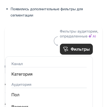
Появились дополнительные фильтры для
сегментации