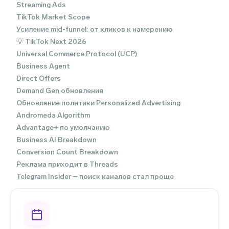
Streaming Ads
TikTok Market Scope
Усиление mid-funnel: от кликов к намерению
💡 TikTok Next 2026
Universal Commerce Protocol (UCP)
Business Agent
Direct Offers
Demand Gen обновления
Обновление политики Personalized Advertising
Andromeda Algorithm
Advantage+ по умолчанию
Business AI Breakdown
Conversion Count Breakdown
Реклама приходит в Threads
Telegram Insider – поиск каналов стал проще