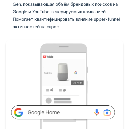
Gen, показывающая объём брендовых поисков на
Google и YouTube, генерируемых кампанией.
Помогает квантифицировать влияние upper-funnel
активностей на спрос.