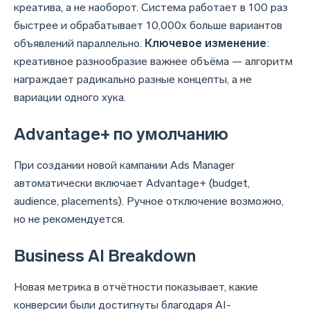
креатива, а не наоборот. Система работает в 100 раз
быстрее и обрабатывает 10,000x больше вариантов
объявлений параллельно.
Ключевое изменение
:
креативное разнообразие важнее объёма — алгоритм
награждает радикально разные концепты, а не
вариации одного хука.
Advantage+ по умолчанию
При создании новой кампании Ads Manager
автоматически включает Advantage+ (budget,
audience, placements). Ручное отключение возможно,
но не рекомендуется.
Business AI Breakdown
Новая метрика в отчётности показывает, какие
конверсии были достигнуты благодаря AI-