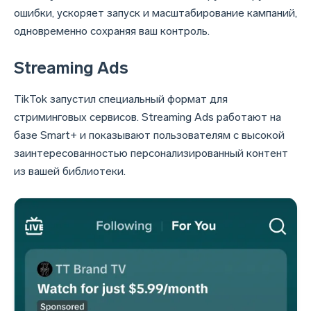
ошибки, ускоряет запуск и масштабирование кампаний,
одновременно сохраняя ваш контроль.
Streaming Ads
TikTok запустил специальный формат для
стриминговых сервисов. Streaming Ads работают на
базе Smart+ и показывают пользователям с высокой
заинтересованностью персонализированный контент
из вашей библиотеки.