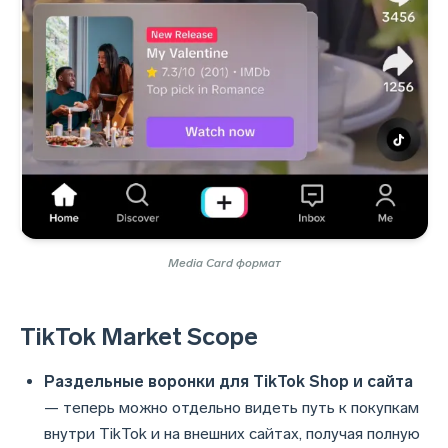
Media Card формат
TikTok Market Scope
Раздельные воронки для TikTok Shop и сайта
— теперь можно отдельно видеть путь к покупкам
внутри TikTok и на внешних сайтах, получая полную