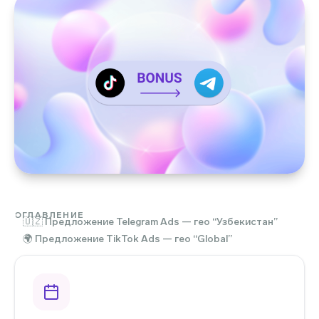
ОГЛАВЛЕНИЕ
🇺🇿 Предложение Telegram Ads — гео “Узбекистан”
🌍 Предложение TikTok Ads — гео “Global”