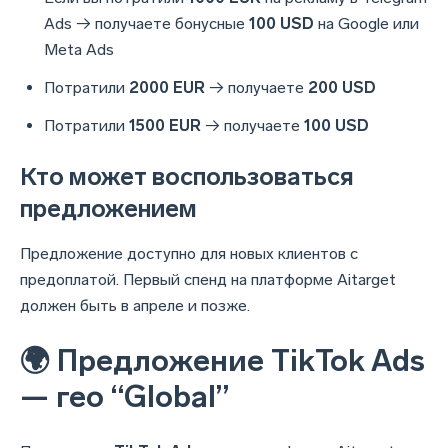
Ads → получаете бонусные
100 USD
на Google или
Meta Ads
Потратили
2000 EUR
→ получаете
200 USD
Потратили
1500 EUR
→ получаете
100 USD
Кто может воспользоваться
предложением
Предложение доступно для новых клиентов с
предоплатой. Первый спенд на платформе Aitarget
должен быть в апреле и позже.
🌍 Предложение TikTok Ads
— гео “Global”