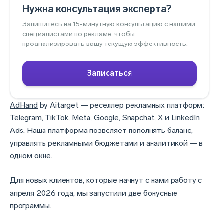
Нужна консультация эксперта?
Запишитесь на 15-минутную консультацию с нашими
специалистами по рекламе, чтобы
проанализировать вашу текущую эффективность.
Записаться
AdHand
by Aitarget — реселлер рекламных платформ:
Telegram, TikTok, Meta, Google, Snapchat, X и LinkedIn
Ads. Наша платформа позволяет пополнять баланс,
управлять рекламными бюджетами и аналитикой — в
одном окне.
Для новых клиентов, которые начнут с нами работу с
апреля 2026 года, мы запустили две бонусные
программы.