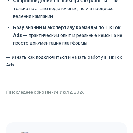
Сопровождение на всём цикле работы
— не
только на этапе подключения, но и в процессе
ведения кампаний
Базу знаний и экспертизу команды по TikTok
Ads
— практический опыт и реальные кейсы, а не
просто документация платформы
➡️ Узнать как подключиться и начать работу в TikTok
Ads
Последнее обновление:
Июл 2, 2026