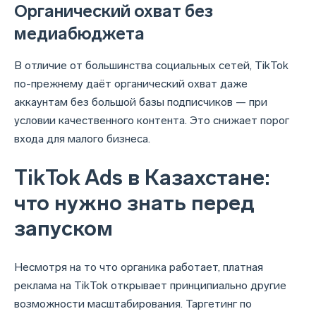
Органический охват без
медиабюджета
В отличие от большинства социальных сетей, TikTok
по-прежнему даёт органический охват даже
аккаунтам без большой базы подписчиков — при
условии качественного контента. Это снижает порог
входа для малого бизнеса.
TikTok Ads в Казахстане:
что нужно знать перед
запуском
Несмотря на то что органика работает, платная
реклама на TikTok открывает принципиально другие
возможности масштабирования. Таргетинг по