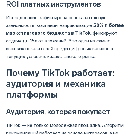
ROI платных инструментов
Исследование зафиксировало показательную
зависимость: компании, направляющие
30% и более
маркетингового бюджета в TikTok
, фиксируют
отдачу
до 15x
от вложений. Это один из самых
высоких показателей среди цифровых каналов в
текущих условиях казахстанского рынка.
Почему TikTok работает:
аудитория и механика
платформы
Аудитория, которая покупает
TikTok — не только молодёжная площадка. Алгоритм
рекомендаций работает на основе интересов, а не