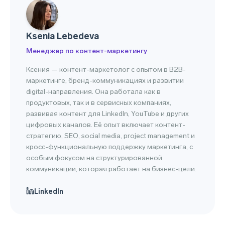
Ksenia Lebedeva
Менеджер по контент-маркетингу
Ксения — контент-маркетолог с опытом в B2B-
маркетинге, бренд-коммуникациях и развитии
digital-направления. Она работала как в
продуктовых, так и в сервисных компаниях,
развивая контент для LinkedIn, YouTube и других
цифровых каналов. Её опыт включает контент-
стратегию, SEO, social media, project management и
кросс-функциональную поддержку маркетинга, с
особым фокусом на структурированной
коммуникации, которая работает на бизнес-цели.
LinkedIn