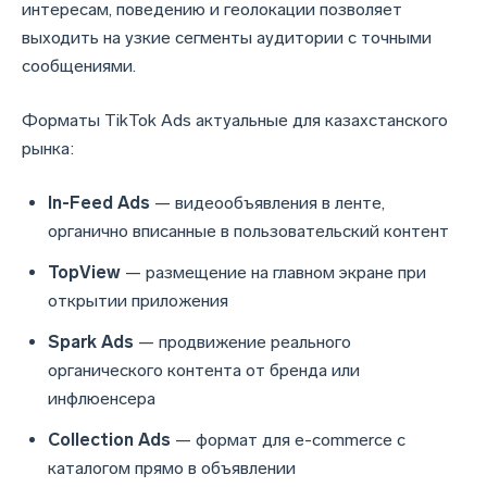
интересам, поведению и геолокации позволяет
выходить на узкие сегменты аудитории с точными
сообщениями.
Форматы TikTok Ads актуальные для казахстанского
рынка:
In-Feed Ads
— видеообъявления в ленте,
органично вписанные в пользовательский контент
TopView
— размещение на главном экране при
открытии приложения
Spark Ads
— продвижение реального
органического контента от бренда или
инфлюенсера
Collection Ads
— формат для e-commerce с
каталогом прямо в объявлении