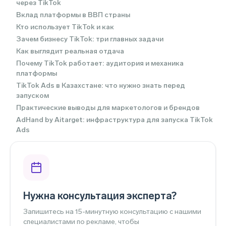
через TikTok
Вклад платформы в ВВП страны
Кто использует TikTok и как
Зачем бизнесу TikTok: три главных задачи
Как выглядит реальная отдача
Почему TikTok работает: аудитория и механика
платформы
TikTok Ads в Казахстане: что нужно знать перед
запуском
Практические выводы для маркетологов и брендов
AdHand by Aitarget: инфраструктура для запуска TikTok
Ads
Нужна консультация эксперта?
Запишитесь на 15-минутную консультацию с нашими
специалистами по рекламе, чтобы