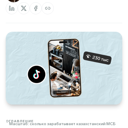
ОГЛАВЛЕНИЕ
Масштаб: сколько зарабатывает казахстанский МСБ