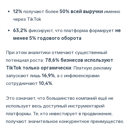
12%
получают более
50% всей выручки
именно
через TikTok
63,2%
фиксируют, что платформа формирует
не
менее 5% годового оборота
При этом аналитики отмечают существенный
потенциал роста:
78,6% бизнесов используют
TikTok только органически
. Платную рекламу
запускают лишь
16,9%
, а с инфлюенсерами
сотрудничают
10,4%
.
Это означает, что большинство компаний ещё не
использует весь доступный инструментарий
платформы. Те, кто инвестирует в продвижение,
получают значительное конкурентное преимущество.