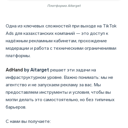
‍Платформа Aitarget
Одна из ключевых сложностей при выходе на TikTok
Ads для казахстанских компаний — это доступ к
надёжным рекламным кабинетам, прохождение
модерации и работа с техническими ограничениями
платформы.
AdHand
by Aitarget
решает эти задачи на
инфраструктурном уровне. Важно понимать: мы не
агентство и не запускаем рекламу за вас. Мы
предоставляем инструменты и условия, чтобы вы
могли делать это самостоятельно, но без типичных
барьеров.
С нами вы получаете: