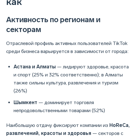
как
Активность по регионам и
секторам
Отраслевой профиль активных пользователей TikTok
среди бизнеса варьируется в зависимости от города:
Астана и Алматы
— лидируют здоровье, красота
и спорт (25% и 32% соответственно); в Алматы
также сильны культура, развлечения и туризм
(26%)
Шымкент
— доминирует торговля
непродовольственными товарами (52%)
Наибольшую отдачу фиксируют компании из
HoReCa,
развлечений, красоты и здоровья
— секторов с