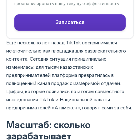
проанализировать вашу текущую эффективность.
Записаться
Ещё несколько лет назад TikTok воспринимался
исключительно как площадка для развлекательного
контента. Сегодня ситуация принципиально
изменилась: для тысяч казахстанских
предпринимателей платформа превратилась в
полноценный канал продаж с измеримой отдачей.
Цифры, которые появились по итогам совместного
исследования TikTok и Национальной палаты
предпринимателей «Атамекен», говорят сами за себя.
Масштаб: сколько
зарабатывает