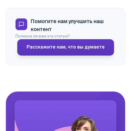
Помогите нам улучшить наш
контент
Полезна ли вам эта статья?
Расскажите нам, что вы думаете