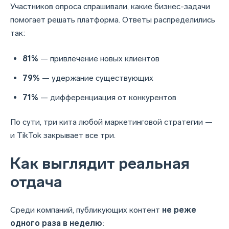
Участников опроса спрашивали, какие бизнес-задачи
помогает решать платформа. Ответы распределились
так:
81%
— привлечение новых клиентов
79%
— удержание существующих
71%
— дифференциация от конкурентов
По сути, три кита любой маркетинговой стратегии —
и TikTok закрывает все три.
Как выглядит реальная
отдача
Среди компаний, публикующих контент
не реже
одного раза в неделю
: