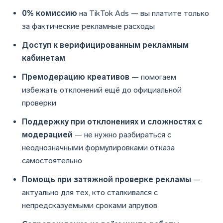
0% комиссию
на TikTok Ads — вы платите только
за фактические рекламные расходы
Доступ к верифицированным рекламным
кабинетам
Премодерацию креативов
— помогаем
избежать отклонений ещё до официальной
проверки
Поддержку при отклонениях и сложностях с
модерацией
— не нужно разбираться с
неоднозначными формулировками отказа
самостоятельно
Помощь при затяжной проверке рекламы
—
актуально для тех, кто сталкивался с
непредсказуемыми сроками апрувов