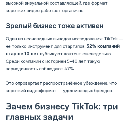
высокой визуальной составляющей, где формат
коротких видео работает органично.
Зрелый бизнес тоже активен
Один из неочевидных выводов исследования: TikTok —
не только инструмент для стартапов.
52% компаний
старше 10 лет
публикуют контент еженедельно.
Среди компаний с историей 5–10 лет такую
периодичность соблюдают 47%.
Это опровергает распространённое убеждение, что
короткий видеоформат — удел молодых брендов.
Зачем бизнесу TikTok: три
главных задачи