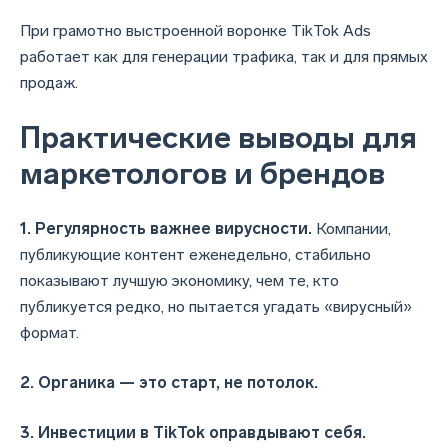
При грамотно выстроенной воронке TikTok Ads
работает как для генерации трафика, так и для прямых
продаж.
Практические выводы для
маркетологов и брендов
1. Регулярность важнее вирусности.
Компании,
публикующие контент еженедельно, стабильно
показывают лучшую экономику, чем те, кто
публикуется редко, но пытается угадать «вирусный»
формат.
2. Органика — это старт, не потолок.
3. Инвестиции в TikTok оправдывают себя.