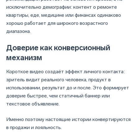
исключительно демографии: контент о ремонте
квартиры, еде, медицине или финансах одинаково
хорошо работает для широкого возрастного
диапазона.
Доверие как конверсионный
механизм
Короткое видео создаёт эффект личного контакта:
зритель видит реального человека, продукт в
использовании, результат до и после. Это формирует
доверие быстрее, чем статичный баннер или
текстовое объявление.
Именно поэтому настоящие истории конвертируются
в продажи и лояльность.