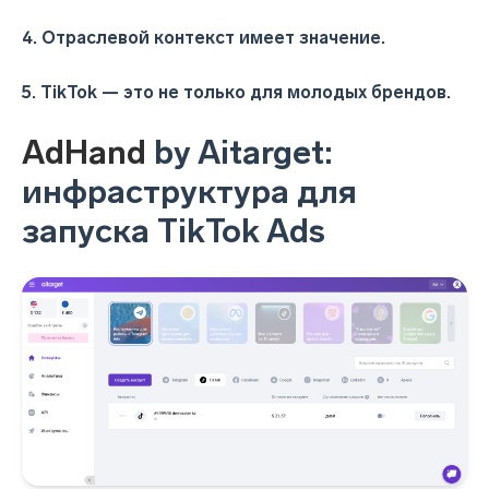
4. Отраслевой контекст имеет значение.
5. TikTok — это не только для молодых брендов.
AdHand
by Aitarget:
инфраструктура для
запуска TikTok Ads