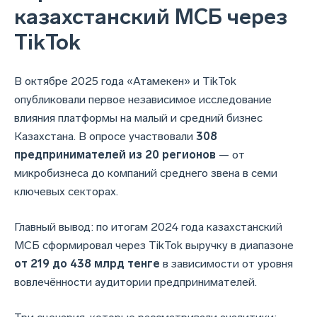
казахстанский МСБ через
TikTok
В октябре 2025 года «Атамекен» и TikTok
опубликовали первое независимое исследование
влияния платформы на малый и средний бизнес
Казахстана. В опросе участвовали
308
предпринимателей из 20 регионов
— от
микробизнеса до компаний среднего звена в семи
ключевых секторах.
Главный вывод: по итогам 2024 года казахстанский
МСБ сформировал через TikTok выручку в диапазоне
от 219 до 438 млрд тенге
в зависимости от уровня
вовлечённости аудитории предпринимателей.