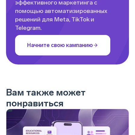
эффективного маркетинга с
помощью автоматизированных
решений для Meta, TikTok и
Telegram.
Начните свою кампанию
Вам также может
понравиться