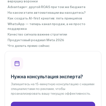
верхушку воронки
Advantage+: другой ROAS при том же бюджете
На каком этапе автоматизации вы находитесь?
Как создать AI-first креатив: пять принципов
WhatsApp — теперь канал продаж, а не просто
поддержка
Качество сигнала важнее стратегии
Продуктовый роадмап Meta 2026
Что делать прямо сейчас
Нужна консультация эксперта?
Запишитесь на 15-минутную консультацию с нашими
специалистами по рекламе, чтобы
проанализировать вашу текущую эффективность.