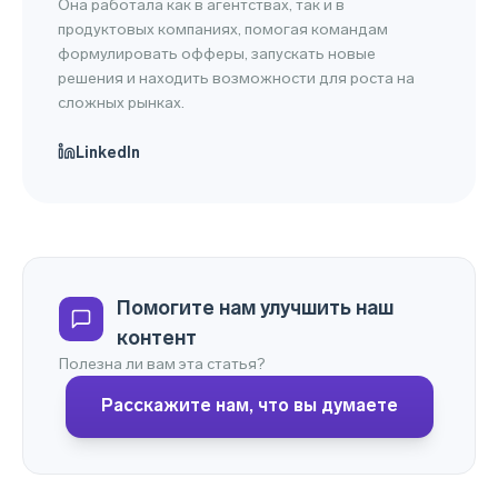
Она работала как в агентствах, так и в
продуктовых компаниях, помогая командам
формулировать офферы, запускать новые
решения и находить возможности для роста на
сложных рынках.
LinkedIn
Помогите нам улучшить наш
контент
Полезна ли вам эта статья?
Расскажите нам, что вы думаете