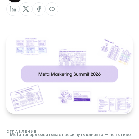
ОГЛАВЛЕНИЕ
Meta теперь охватывает весь путь клиента — не только