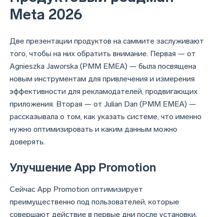
Meta 2026
Две презентации продуктов на саммите заслуживают
того, чтобы на них обратить внимание. Первая — от
Agnieszka Jaworska (PMM EMEA) — была посвящена
новым инструментам для привлечения и измерения
эффективности для рекламодателей, продвигающих
приложения. Вторая — от Julian Dan (PMM EMEA) —
рассказывала о том, как указать системе, что именно
нужно оптимизировать и каким данным можно
доверять.
Улучшение App Promotion
Сейчас App Promotion оптимизирует
преимущественно под пользователей, которые
совершают действие в первые дни после установки.