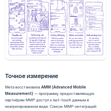
Точное измерение
Meta восстановила
AMM (Advanced Mobile
Measurement)
— программу, предоставляющую
партнёрам MMP доступ к last-touch данным в
неагрегированном виде. Список MMP-интеграций