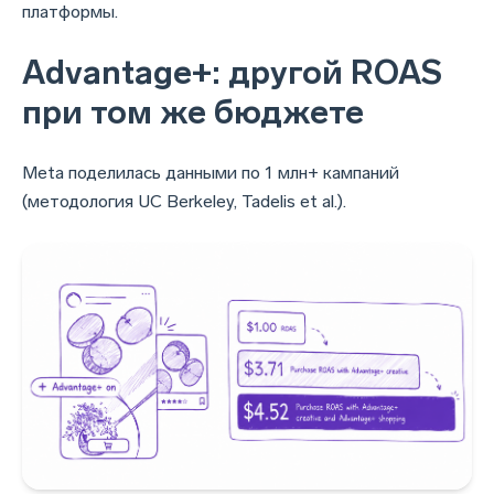
платформы.
Advantage+: другой ROAS
при том же бюджете
Meta поделилась данными по 1 млн+ кампаний
(методология UC Berkeley, Tadelis et al.).