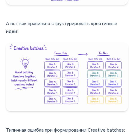
А вот как правильно структурировать креативные
идеи:
Типичная ошибка при формировании Creative batches: