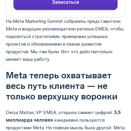
Записаться
На Meta Marketing Summit собрались представители
Meta и ведущие рекламодатели региона EMEA, чтобы
поделиться стратегиями, примерами успешных
проектов и обновлениями в планах развития
продуктов. Мы там были. Вот что действительно
меняет вашу работу.
Meta теперь охватывает
весь путь клиента — не
только верхушку воронки
Derya Matras, VP EMEA, открыла саммит цифрой:
3,5
миллиарда человек
ежедневно пользуются
продуктами Meta. Но главная мысль была другой: Meta