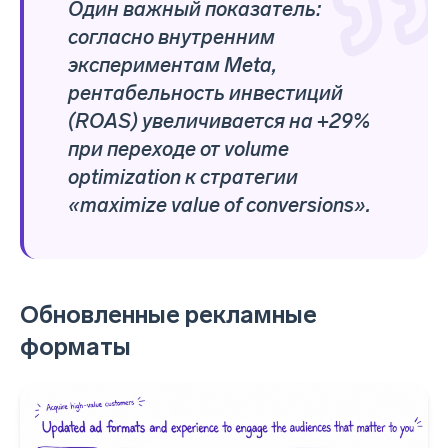
Один важный показатель:
согласно внутренним
экспериментам Meta,
рентабельность инвестиций
(ROAS) увеличивается на +29%
при переходе от volume
optimization к стратегии
«maximize value of conversions».
Обновленные рекламные
форматы