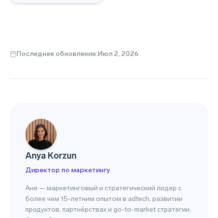
Последнее обновление:
Июл 2, 2026
Anya Korzun
Директор по маркетингу
Аня — маркетинговый и стратегический лидер с
более чем 15-летним опытом в adtech, развитии
продуктов, партнёрствах и go-to-market стратегии.