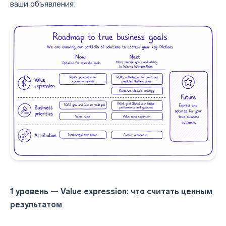
ваши объявления:
1 уровень — Value expression: что считать ценным
результатом