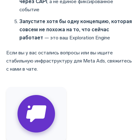
через CAPI
, а не единое фиксированное
событие
Запустите хотя бы одну концепцию, которая
совсем не похожа на то, что сейчас
работает
— это ваш Exploration Engine
Если вы у вас остались вопросы или вы ищите
стабильную инфраструктуру для Meta Ads, свяжитесь
с нами в чате.