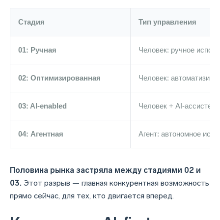
Стадия
Тип управления
01: Ручная
Человек: ручное испол
02: Оптимизированная
Человек: автоматизиро
03: AI-enabled
Человек + AI-ассистент 
04: Агентная
Агент: автономное исп
Половина рынка застряла между стадиями 02 и
03.
Этот разрыв — главная конкурентная возможность
прямо сейчас, для тех, кто двигается вперед.