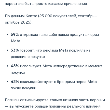
перестала быть просто каналом привлечения.
По данным Kantar (25 000 покупателей, сентябрь–
октябрь 2025):
59%
открывают для себя новые продукты через
Meta
53%
говорят, что реклама Meta повлияла на
решение о покупке
48%
используют Meta непосредственно в момент
покупки
42%
взаимодействуют с брендами через Meta
после покупки
Если вы оптимизируете только нижнюю часть воронки
— вы упускаете больше половины реального влияния