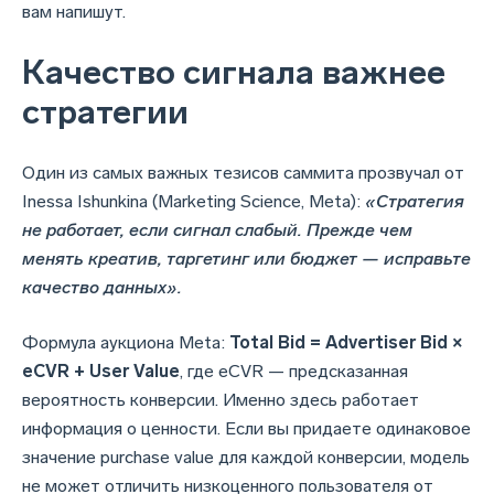
вам напишут.
Качество сигнала важнее
стратегии
Один из самых важных тезисов саммита прозвучал от
Inessa Ishunkina (Marketing Science, Meta):
«Стратегия
не работает, если сигнал слабый. Прежде чем
менять креатив, таргетинг или бюджет — исправьте
качество данных».
Формула аукциона Meta:
Total Bid = Advertiser Bid ×
eCVR + User Value
, где eCVR — предсказанная
вероятность конверсии. Именно здесь работает
информация о ценности. Если вы придаете одинаковое
значение purchase value для каждой конверсии, модель
не может отличить низкоценного пользователя от