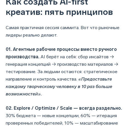
Как создать AI-first
креатив: пять принципов
Самая практичная сессия саммита. Вот что рыночные
лидеры реально делают.
01. Агентные рабочие процессы вместо ручного
производства.
AI берёт на себя: сбор инсайтов →
генерация концепций → производство материалов →
тестирование. За людьми остаются: стратегическое
направление и контроль качества.
«Предоставьте
каждому творческому человеку в 10 раз больше
возможностей».
02. Explore / Optimize / Scale — всегда раздельно.
30% бюджета — новые концепции, 60% — итерация
проверенных победителей, 10% — масштабирование