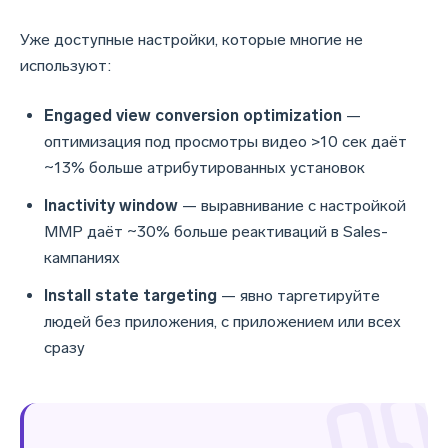
Уже доступные настройки, которые многие не
используют:
Engaged view conversion optimization
—
оптимизация под просмотры видео >10 сек даёт
~13% больше атрибутированных установок
Inactivity window
— выравнивание с настройкой
MMP даёт ~30% больше реактиваций в Sales-
кампаниях
Install state targeting
— явно таргетируйте
людей без приложения, с приложением или всех
сразу