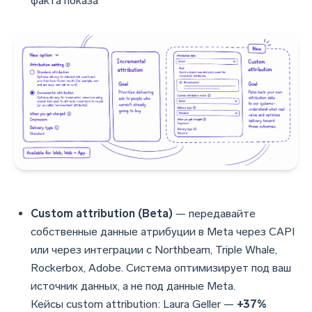
факта показа
Custom attribution (Beta)
— передавайте
собственные данные атрибуции в Meta через CAPI
или через интеграции с Northbeam, Triple Whale,
Rockerbox, Adobe. Система оптимизирует под ваш
источник данных, а не под данные Meta.
Кейсы custom attribution: Laura Geller —
+37%