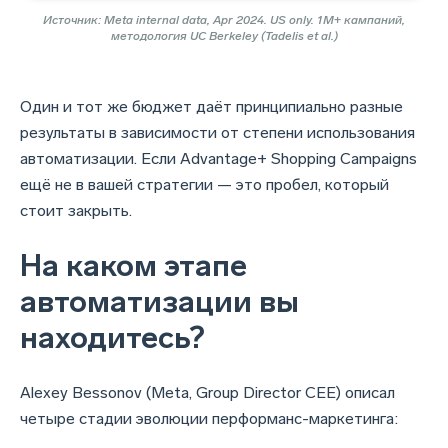
Источник: Meta internal data, Apr 2024. US only. 1M+ кампаний,
методология UC Berkeley (Tadelis et al.)
Один и тот же бюджет даёт принципиально разные
результаты в зависимости от степени использования
автоматизации. Если Advantage+ Shopping Campaigns
ещё не в вашей стратегии — это пробел, который
стоит закрыть.
На каком этапе
автоматизации вы
находитесь?
Alexey Bessonov (Meta, Group Director CEE) описал
четыре стадии эволюции перформанс-маркетинга: