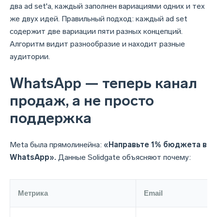
два ad set'а, каждый заполнен вариациями одних и тех
же двух идей. Правильный подход: каждый ad set
содержит две вариации пяти разных концепций.
Алгоритм видит разнообразие и находит разные
аудитории.
WhatsApp — теперь канал
продаж, а не просто
поддержка
Meta была прямолинейна:
«Направьте 1% бюджета в
WhatsApp».
Данные Solidgate объясняют почему:
Метрика
Email