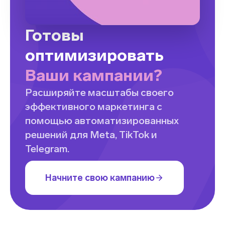
Готовы
оптимизировать
Ваши кампании?
Расширяйте масштабы своего
эффективного маркетинга с
помощью автоматизированных
решений для Meta, TikTok и
Telegram.
Начните свою кампанию