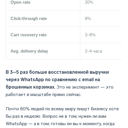
Open rate
20%
Click-through rate
8%
Cart recovery rate
3–8%
Avg. delivery delay
2–4 часа
В 3–5 раз больше восстановленной выручки
через WhatsApp по сравнению с email на
брошенных корзинах.
Это не эксперимент — это
работает в масштабе прямо сейчас.
Почти 80% людей по всему миру пишут бизнесу хотя
бы раз в неделю. Вопрос не в том, нужен ли вам
WhatsApp — а в том, готовы ли вы к моменту, когда