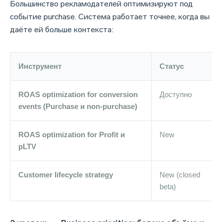
Большинство рекламодателей оптимизируют под
событие purchase. Система работает точнее, когда вы
даёте ей больше контекста:
Инструмент
Статус
ROAS optimization for conversion
Доступно
events (Purchase и non-purchase)
ROAS optimization for Profit и
New
pLTV
Customer lifecycle strategy
New (closed
beta)