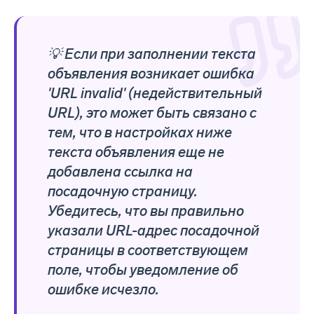
💡 Если при заполнении текста
объявления возникает ошибка
'URL invalid' (недействительный
URL), это может быть связано с
тем, что в настройках ниже
текста объявления еще не
добавлена ссылка на
посадочную страницу.
Убедитесь, что вы правильно
указали URL-адрес посадочной
страницы в соответствующем
поле, чтобы уведомление об
ошибке исчезло.