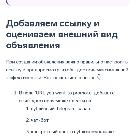
Добавляем ссылку и
оцениваем внешний вид
объявления
При создании объявления важно правильно настроить
ссылку и предпросмотр, чтобы достичь максимальной
эффективности. Вот несколько советов 👇
В поле 'URL you want to promote' добавьте
ссылку, которая может вести на
публичный Telegram-канал
чат-бот
конкретный пост в публичном канале.