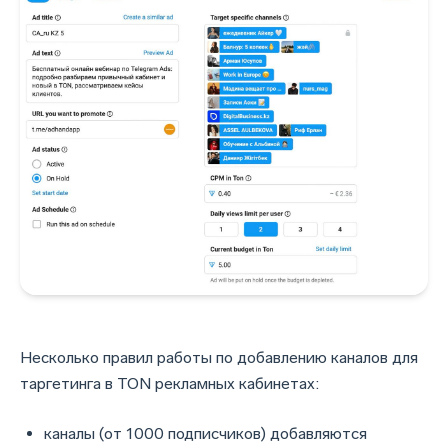
Несколько правил работы по добавлению каналов для
таргетинга в TON рекламных кабинетах:
каналы (от 1000 подписчиков) добавляются