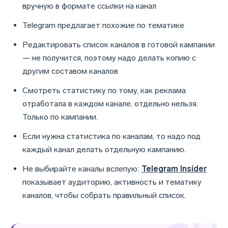
вручную в формате ссылки на канал
Telegram предлагает похожие по тематике
Редактировать список каналов в готовой кампании
— не получится, поэтому надо делать копию с
другим составом каналов
Смотреть статистику по тому, как реклама
отработала в каждом канале, отдельно нельзя.
Только по кампании.
Если нужна статистика по каналам, то надо под
каждый канал делать отдельную кампанию.
Не выбирайте каналы вслепую:
Telegram Insider
показывает аудиторию, активность и тематику
каналов, чтобы собрать правильный список.