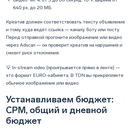
640 px, до 20 МБ.
Креатив должен соответствовать тексту объявления
и тому, куда ведёт ссылка — каналу, боту или посту.
Перед отправкой прогоните изображение или видео
через Adscan — он проверит креатив на нарушения и
снизит риск отклонения.
💡 In-stream video (проигрывается прямо в ленте) —
это формат EURO-кабинета. В TON вы прикрепляете
обычное изображение или видео.
Устанавливаем бюджет:
CPM, общий и дневной
бюджет