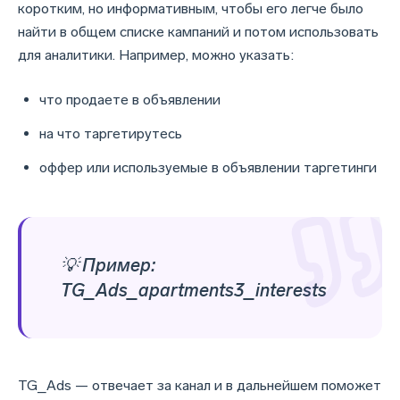
коротким, но информативным, чтобы его легче было
найти в общем списке кампаний и потом использовать
для аналитики. Например, можно указать:
что продаете в объявлении
на что таргетирутесь
оффер или используемые в объявлении таргетинги
💡 Пример:
TG_Ads_apartments3_interests
TG_Ads — отвечает за канал и в дальнейшем поможет