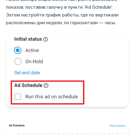
показов, поставив галочку в пункте 'Ad Schedule'.
Затем настройте график работы, где по вертикали
расположены дни недели, по горизонтали — часы.