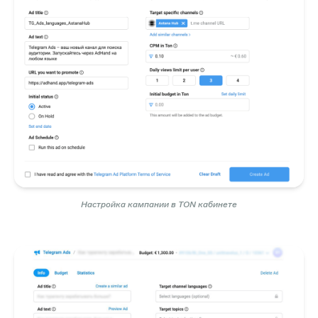
Настройка кампании в TON кабинете