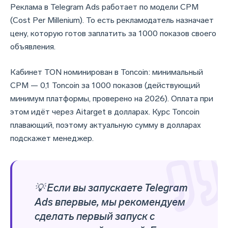
Реклама в Telegram Ads работает по модели CPM
(Cost Per Millenium). То есть рекламодатель назначает
цену, которую готов заплатить за 1000 показов своего
объявления.
Кабинет TON номинирован в Toncoin: минимальный
CPM — 0,1 Toncoin за 1000 показов (действующий
минимум платформы, проверено на 2026). Оплата при
этом идёт через Aitarget в долларах. Курс Toncoin
плавающий, поэтому актуальную сумму в долларах
подскажет менеджер.
💡 Если вы запускаете Telegram
Ads впервые, мы рекомендуем
сделать первый запуск с