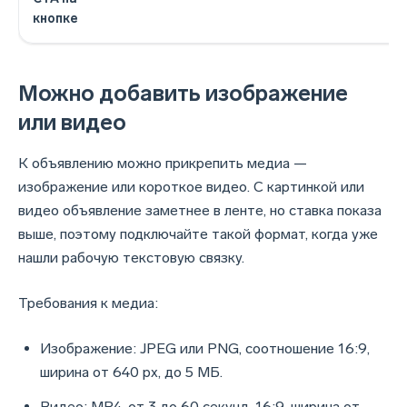
кнопке
Можно добавить изображение
или видео
К объявлению можно прикрепить медиа —
изображение или короткое видео. С картинкой или
видео объявление заметнее в ленте, но ставка показа
выше, поэтому подключайте такой формат, когда уже
нашли рабочую текстовую связку.
Требования к медиа:
Изображение: JPEG или PNG, соотношение 16:9,
ширина от 640 px, до 5 МБ.
Видео: MP4, от 3 до 60 секунд, 16:9, ширина от