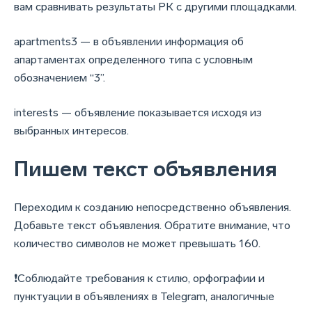
вам сравнивать результаты РК с другими площадками.
apartments3 — в объявлении информация об
апартаментах определенного типа с условным
обозначением “3”.
interests — объявление показывается исходя из
выбранных интересов.
Пишем текст объявления
Переходим к созданию непосредственно объявления.
Добавьте текст объявления. Обратите внимание, что
количество символов не может превышать 160.
❗Соблюдайте требования к стилю, орфографии и
пунктуации в объявлениях в Telegram, аналогичные