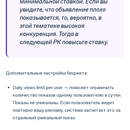
минимальной ставкой. Если вы
увидите, что объявление плохо
показывается, то, вероятно, в
этой тематике высокая
конкуренция. Тогда в
следующей РК повысьте ставку.
Дополнительные настройки бюджета:
Daily views limit per user — поможет ограничить
количество показов одному пользователю в сутки.
Показы не уникальны. Если пользователь видит
повторно вашу рекламу, система засчитает это за
отдельный уникальный показ.