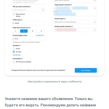
Настройка кампании в евро кабинете
Укажите название вашего объявления. Только вы
будете его видеть. Рекомендуем делать название