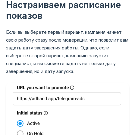
Настраиваем расписание
показов
Если вы выберете первый вариант, кампания начнет
свою работу сразу после модерации, что позволит вам
задать дату завершения работы. Однако, если
выберете второй вариант, кампанию запустит
специалист, и вы сможете задать не только дату
завершения, но и дату запуска.