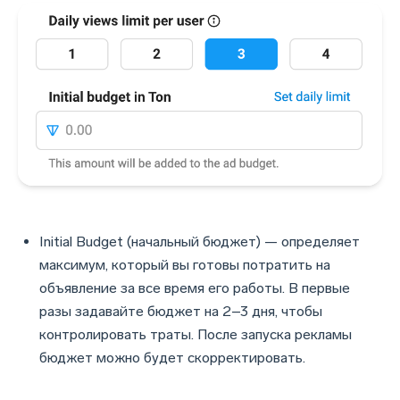
Initial Budget (начальный бюджет) — определяет
максимум, который вы готовы потратить на
объявление за все время его работы. В первые
разы задавайте бюджет на 2–3 дня, чтобы
контролировать траты. После запуска рекламы
бюджет можно будет скорректировать.