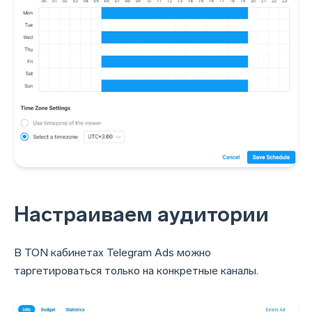
Настраиваем аудитории
В TON кабинетах Telegram Ads можно
таргетироваться только на конкретные каналы.