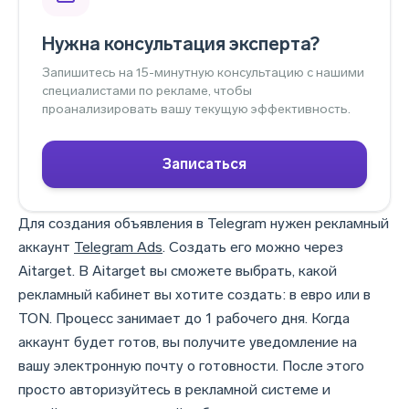
Нужна консультация эксперта?
Запишитесь на 15-минутную консультацию с нашими
специалистами по рекламе, чтобы
проанализировать вашу текущую эффективность.
Записаться
Для создания объявления в Telegram нужен рекламный
аккаунт
Telegram Ads
. Создать его можно через
Aitarget. В Aitarget вы сможете выбрать, какой
рекламный кабинет вы хотите создать: в евро или в
TON. Процесс занимает до 1 рабочего дня. Когда
аккаунт будет готов, вы получите уведомление на
вашу электронную почту о готовности. После этого
просто авторизуйтесь в рекламной системе и