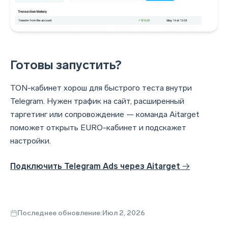
Готовы запустить?
TON-кабинет хорош для быстрого теста внутри
Telegram. Нужен трафик на сайт, расширенный
таргетинг или сопровождение — команда Aitarget
поможет открыть EURO-кабинет и подскажет
настройки.
Подключить Telegram Ads через Aitarget
→
Последнее обновление:
Июл 2, 2026