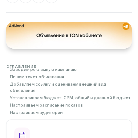
ОГЛАВЛЕНИЕ
Заводим рекламную кампанию
Пишем текст объявления
Добавляем ссылку и оцениваем внешний вид
объявления
Устанавливаем бюджет: CPM, общий и дневной бюджет
Настраиваем расписание показов
Настраиваем аудитории