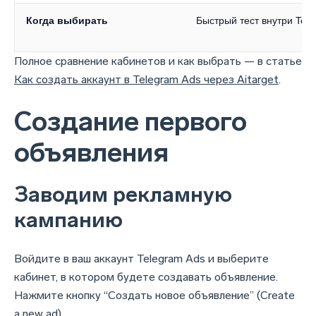
Когда выбирать
Быстрый тест внутри Tel
Полное сравнение кабинетов и как выбрать — в статье
Как создать аккаунт в Telegram Ads через Aitarget
.
Создание первого
объявления
Заводим рекламную
кампанию
Войдите в ваш аккаунт Telegram Ads и выберите
кабинет, в котором будете создавать объявление.
Нажмите кнопку “Создать новое объявление” (Create
a new ad).