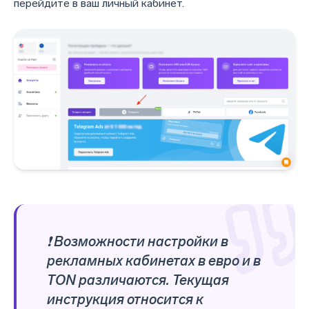
перейдите в ваш личный кабинет.
❗ Возможности настройки в
рекламных кабинетах в евро и в
TON различаются. Текущая
инструкция относится к