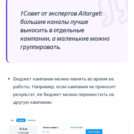
❗ Совет от экспертов Aitarget:
большие каналы лучше
выносить в отдельные
кампании, а маленькие можно
группировать.
Бюджет кампании можно менять во время ее
работы. Например, если кампания не приносит
результат, ее бюджет можно переместить на
другую кампанию.