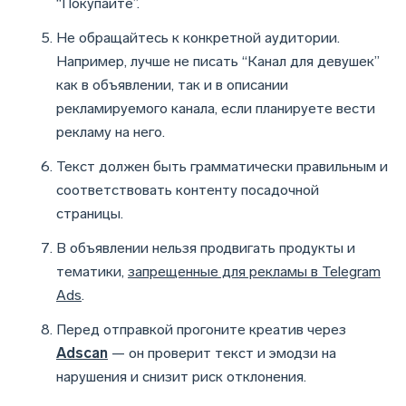
“Покупайте”.
Не обращайтесь к конкретной аудитории.
Например, лучше не писать “Канал для девушек”
как в объявлении, так и в описании
рекламируемого канала, если планируете вести
рекламу на него.
Текст должен быть грамматически правильным и
соответствовать контенту посадочной
страницы.
В объявлении нельзя продвигать продукты и
тематики,
запрещенные для рекламы в Telegram
Ads
.
Перед отправкой прогоните креатив через
Adscan
— он проверит текст и эмодзи на
нарушения и снизит риск отклонения.