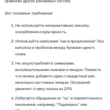
правилам других рекламных систем.
Вот основные требования
Не используйте ненормативную лексику,
оскорбления и вульгарность.
Используйте написание “как в предложении” без
капслока и пробелов между буквами одного
слова.
Не злоупотребляйте символами,
восклицательными знаками и эмодзи. Помните,
что можно добавить один стандартный или
несколько кастомных эмодзи. Последний
увеличит ставку показа на 20%.
Избегайте обращения на “ты” и повелительного
наклонения, например, “Подпишись” или