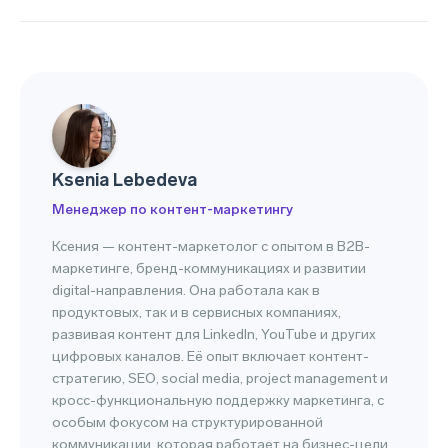
Ksenia Lebedeva
Менеджер по контент-маркетингу
Ксения — контент-маркетолог с опытом в B2B-
маркетинге, бренд-коммуникациях и развитии
digital-направления. Она работала как в
продуктовых, так и в сервисных компаниях,
развивая контент для LinkedIn, YouTube и других
цифровых каналов. Её опыт включает контент-
стратегию, SEO, social media, project management и
кросс-функциональную поддержку маркетинга, с
особым фокусом на структурированной
коммуникации, которая работает на бизнес-цели.