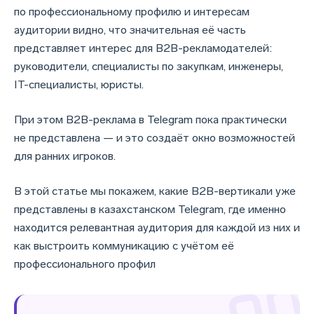
по профессиональному профилю и интересам
аудитории видно, что значительная её часть
представляет интерес для B2B-рекламодателей:
руководители, специалисты по закупкам, инженеры,
IT-специалисты, юристы.
При этом B2B-реклама в Telegram пока практически
не представлена — и это создаёт окно возможностей
для ранних игроков.
В этой статье мы покажем, какие B2B-вертикали уже
представлены в казахстанском Telegram, где именно
находится релевантная аудитория для каждой из них и
как выстроить коммуникацию с учётом её
профессионального профил