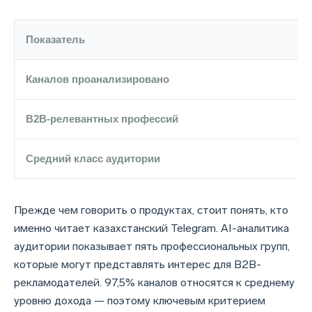
Показатель
Каналов проанализировано
B2B-релевантных профессий
Средний класс аудитории
Прежде чем говорить о продуктах, стоит понять, кто
именно читает казахстанский Telegram. AI-аналитика
аудитории показывает пять профессиональных групп,
которые могут представлять интерес для B2B-
рекламодателей. 97,5% каналов относятся к среднему
уровню дохода — поэтому ключевым критерием