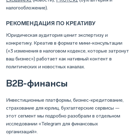
налогообложение).
РЕКОМЕНДАЦИЯ ПО КРЕАТИВУ
Юридическая аудитория ценит экспертизу и
конкретику. Креатив в формате мини-консультации
(«3 изменения в налоговом кодексе, которые затронут
ваш бизнес») работает как нативный контент в
политических и новостных каналах.
B2B-финансы
Инвестиционные платформы, бизнес-кредитование,
страхование для юрлиц, бухгалтерские сервисы —
этот сегмент мы подробно разобрали в отдельном
исследовании «Telegram для финансовых
организаций».