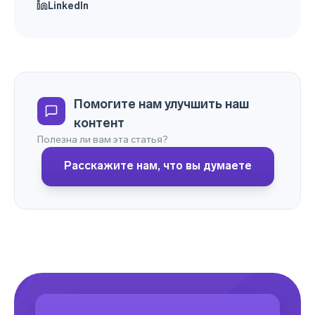
LinkedIn
Помогите нам улучшить наш
контент
Полезна ли вам эта статья?
Расскажите нам, что вы думаете