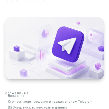
ОГЛАВЛЕНИЕ
Введение
Кто принимает решения в казахстанском Telegram
B2B-вертикали: гипотезы и данные