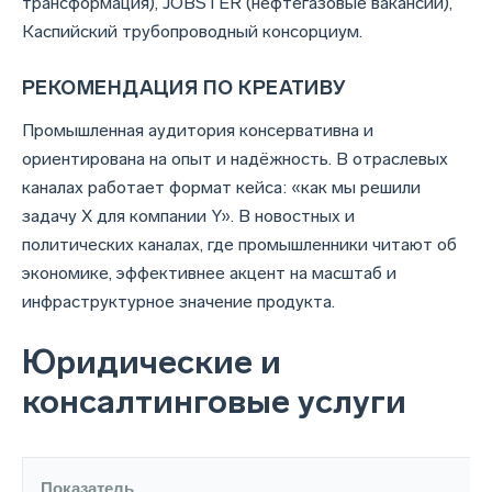
трансформация), JOBSTER (нефтегазовые вакансии),
Каспийский трубопроводный консорциум.
РЕКОМЕНДАЦИЯ ПО КРЕАТИВУ
Промышленная аудитория консервативна и
ориентирована на опыт и надёжность. В отраслевых
каналах работает формат кейса: «как мы решили
задачу X для компании Y». В новостных и
политических каналах, где промышленники читают об
экономике, эффективнее акцент на масштаб и
инфраструктурное значение продукта.
Юридические и
консалтинговые услуги
Показатель