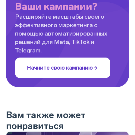
Ваши кампании?
Расширяйте масштабы своего
эффективного маркетинга с
помощью автоматизированных
решений для Meta, TikTok и
Telegram.
Начните свою кампанию
Вам также может
понравиться