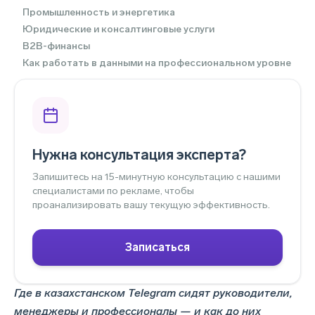
Промышленность и энергетика
Юридические и консалтинговые услуги
B2B-финансы
Как работать в данными на профессиональном уровне
Нужна консультация эксперта?
Запишитесь на 15-минутную консультацию с нашими
специалистами по рекламе, чтобы
проанализировать вашу текущую эффективность.
Записаться
Где в казахстанском Telegram сидят руководители,
менеджеры и профессионалы — и как до них