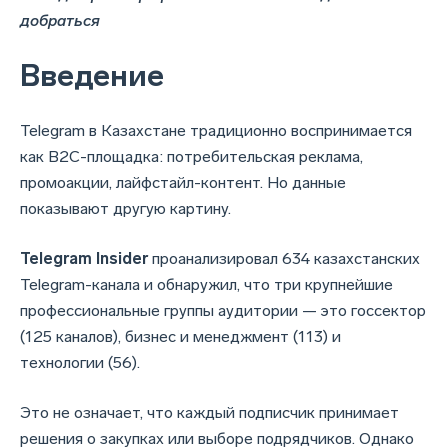
добраться
Введение
Telegram в Казахстане традиционно воспринимается
как B2C-площадка: потребительская реклама,
промоакции, лайфстайл-контент. Но данные
показывают другую картину.
Telegram Insider
проанализировал 634 казахстанских
Telegram-канала и обнаружил, что три крупнейшие
профессиональные группы аудитории — это госсектор
(125 каналов), бизнес и менеджмент (113) и
технологии (56).
Это не означает, что каждый подписчик принимает
решения о закупках или выборе подрядчиков. Однако