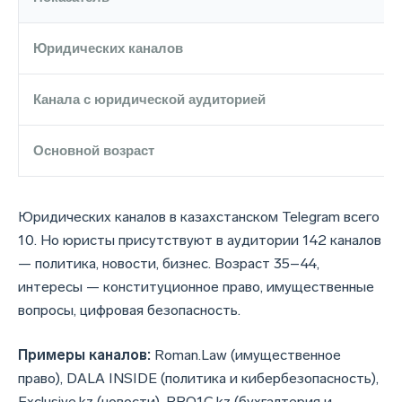
Юридических каналов
Канала с юридической аудиторией
Основной возраст
Юридических каналов в казахстанском Telegram всего
10. Но юристы присутствуют в аудитории 142 каналов
— политика, новости, бизнес. Возраст 35–44,
интересы — конституционное право, имущественные
вопросы, цифровая безопасность.
Примеры каналов:
Roman.Law (имущественное
право), DALA INSIDE (политика и кибербезопасность),
Exclusive.kz
(новости),
PRO1C.kz
(бухгалтерия и