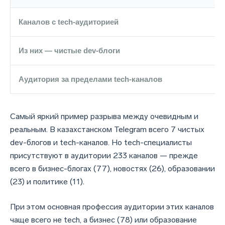
Каналов с tech-аудиторией
Из них — чистые dev-блоги
Аудитория за пределами tech-каналов
Самый яркий пример разрыва между очевидным и
реальным. В казахстанском Telegram всего 7 чистых
dev-блогов и tech-каналов. Но tech-специалисты
присутствуют в аудитории 233 каналов — прежде
всего в бизнес-блогах (77), новостях (26), образовании
(23) и политике (11).
При этом основная профессия аудитории этих каналов
чаще всего не tech, а бизнес (78) или образование