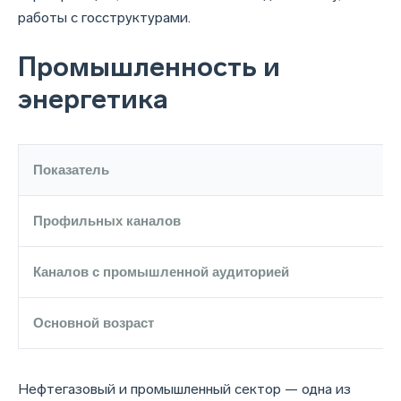
работы с госструктурами.
Промышленность и
энергетика
Показатель
Профильных каналов
Каналов с промышленной аудиторией
Основной возраст
Нефтегазовый и промышленный сектор — одна из