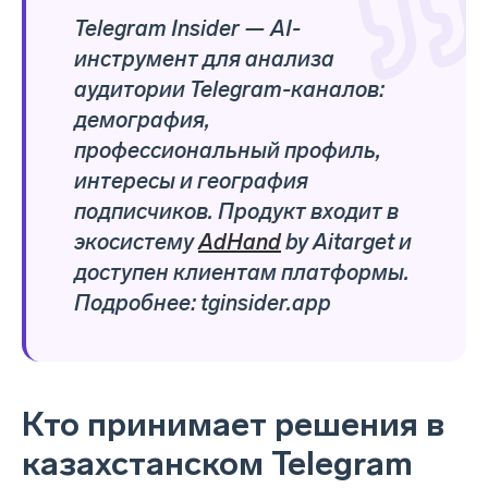
Telegram Insider — AI-
инструмент для анализа
аудитории Telegram-каналов:
демография,
профессиональный профиль,
интересы и география
подписчиков. Продукт входит в
экосистему
AdHand
by Aitarget и
доступен клиентам платформы.
Подробнее: tginsider.app
Кто принимает решения в
казахстанском Telegram