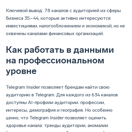
Ключевой вывод: 78 каналов с аудиторией из сферы
бизнеса 35–44, которые активно интересуются
инвестициями, налогообложением и экономикой, но не
охвачены каналами финансовых организаций.
Как работать в данными
на профессиональном
уровне
Telegram Insider позволяет брендам найти свою
аудиторию в Telegram. Для каждого из 634 каналов
доступны AI-профили аудитории: профессии,
интересы, демография и география. Но особенно
ценно, что Telegram Insider позволяет оценить
здоровье канала: тренды аудитории, аномалии