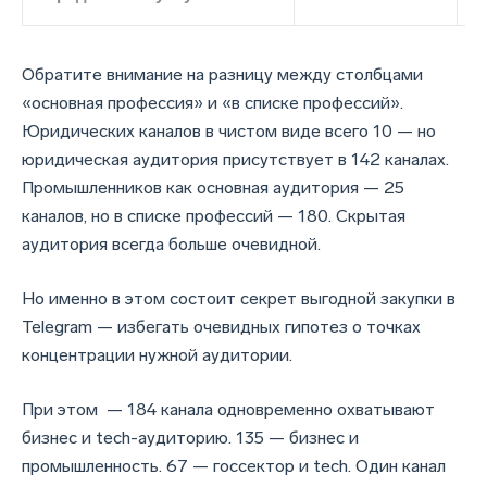
Обратите внимание на разницу между столбцами
«основная профессия» и «в списке профессий».
Юридических каналов в чистом виде всего 10 — но
юридическая аудитория присутствует в 142 каналах.
Промышленников как основная аудитория — 25
каналов, но в списке профессий — 180. Скрытая
аудитория всегда больше очевидной.
Но именно в этом состоит секрет выгодной закупки в
Telegram — избегать очевидных гипотез о точках
концентрации нужной аудитории.
При этом — 184 канала одновременно охватывают
бизнес и tech-аудиторию. 135 — бизнес и
промышленность. 67 — госсектор и tech. Один канал