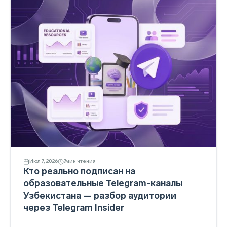
Июл 7, 2026
7
мин чтения
Кто реально подписан на
образовательные Telegram-каналы
Узбекистана — разбор аудитории
через Telegram Insider