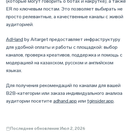
(которые могут говорить о ботах и накрутке), а также
ER по ключевым постам. Это позволяет выбирать не
просто релевантные, а качественные каналы с живой
аудиторией.
AdHand
by Aitarget предоставляет инфраструктуру
для удобной оплаты и работы с площадкой: выбор
каналов, проверка креативов, поддержка и помощь с
модерацией на казахском, русском и английском
языках.
Для получения рекомендаций по каналам для вашей
B2B-категории или заказа индивидуального анализа
аудитории посетите
adhand.app
или
tginsider.app
.
Последнее обновление:
Июл 2, 2026