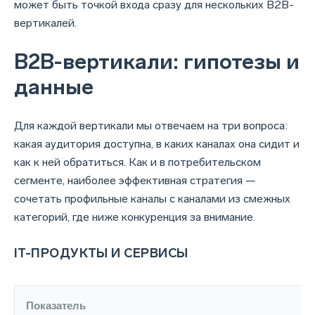
может быть точкой входа сразу для нескольких B2B-
вертикалей.
B2B-вертикали: гипотезы и
данные
Для каждой вертикали мы отвечаем на три вопроса:
какая аудитория доступна, в каких каналах она сидит и
как к ней обратиться. Как и в потребительском
сегменте, наиболее эффективная стратегия —
сочетать профильные каналы с каналами из смежных
категорий, где ниже конкуренция за внимание.
IT-ПРОДУКТЫ И СЕРВИСЫ
Показатель