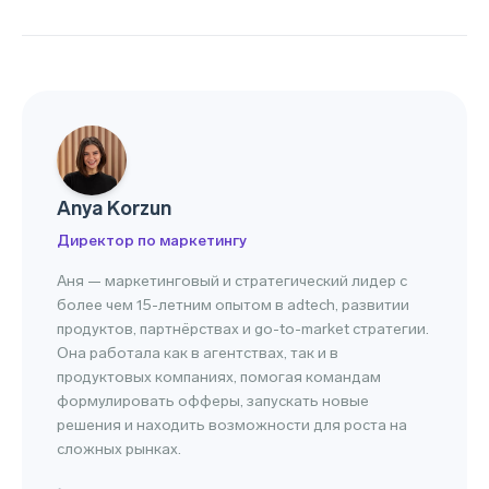
Anya Korzun
Директор по маркетингу
Аня — маркетинговый и стратегический лидер с
более чем 15-летним опытом в adtech, развитии
продуктов, партнёрствах и go-to-market стратегии.
Она работала как в агентствах, так и в
продуктовых компаниях, помогая командам
формулировать офферы, запускать новые
решения и находить возможности для роста на
сложных рынках.